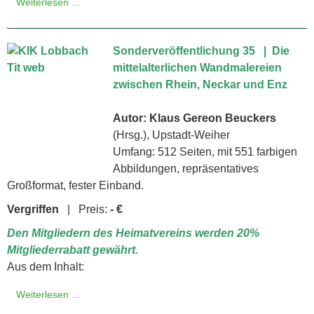
Weiterlesen …
Sonderveröffentlichung 35 | Die
mittelalterlichen Wandmalereien
zwischen Rhein, Neckar und Enz
Autor: Klaus Gereon Beuckers
(Hrsg.), Upstadt-Weiher
Umfang: 512 Seiten, mit 551 farbigen
Abbildungen, repräsentatives
Großformat, fester Einband.
Vergriffen
| Preis:
- €
Den Mitgliedern des Heimatvereins werden 20%
Mitgliederrabatt gewährt.
Aus dem Inhalt:
Weiterlesen …