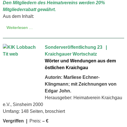
Den Mitgliedern des Heimatvereins werden 20%
Mitgliederrabatt gewährt.
Aus dem Inhalt:
Weiterlesen …
Sonderveröffentlichung 23 |
Kraichgauer Wortschatz
Wörter und Wendungen aus dem
östlichen Kraichgau
Autorin: Marliese Echner-
Klingmann; mit Zeichnungen von
Edgar John.
Herausgeber: Heimatverein Kraichgau
e.V., Sinsheim 2000
Umfang: 148 Seiten, broschiert
Vergriffen |
Preis:
– €