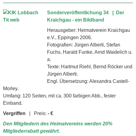
Sonderveröffentlichung 34 |
Der
Kraichgau - ein Bildband
Herausgeber: Heimatverein Kraichgau
e.V., Eppingen 2006.
Fotografien: Jürgen Alberti, Stefan
Fuchs, Harald Funke, Arnd Waidelich u.
a.
Texte: Hartmut Riehl, Bernd Röcker und
Jürgen Alberti.
Engl. Übersetzung: Alexandra Castell-
Morley.
Umfang: 120 Seiten, mit ca. 300 farbigen Abb., fester
Einband.
Vergriffen
| Preis:
- €
Den Mitgliedern des Heimatvereins werden 20%
Mitgliederrabatt gewährt.