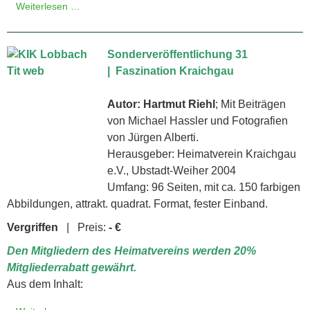
Weiterlesen …
Sonderveröffentlichung 31
| Faszination Kraichgau
Autor: Hartmut Riehl
; Mit Beiträgen
von Michael Hassler und Fotografien
von Jürgen Alberti.
Herausgeber: Heimatverein Kraichgau
e.V., Ubstadt-Weiher 2004
Umfang: 96 Seiten, mit ca. 150 farbigen
Abbildungen, attrakt. quadrat. Format, fester Einband.
Vergriffen
| Preis:
- €
Den Mitgliedern des Heimatvereins werden 20%
Mitgliederrabatt gewährt.
Aus dem Inhalt: