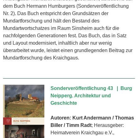
dem Buch Hermann Humburgers (Sonderveröffentlichung
Nr. 2). Das Buch entspricht den Grundsätzen der
Mundartforschung und hält den Bestand des
Mundartwortschatzes im Raum Sinsheim auch für die
nachfolgenden Generationen fest. Das Buch, das in Satz
und Layout modernisiert, inhaltlich aber nur wenig
überarbeitet wurde, leistet einen grundlegenden Beitrag zur
Mundartforschung des Kraichgaus.
Sonderveröffentlichung 43 | Burg
Neipperg. Architektur und
Geschichte
Autoren: Kurt Andermann / Thomas
Biller / Timm Radt
; Herausgeber:
Heimatverein Kraichgau e.V.,