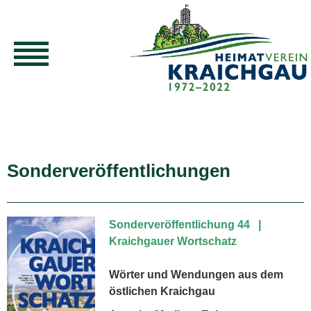
Sonderveröffentlichungen
Sonderveröffentlichung 44 |
Kraichgauer Wortschatz
Wörter und Wendungen aus dem
östlichen Kraichgau