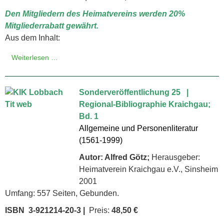
Den Mitgliedern des Heimatvereins werden 20%
Mitgliederrabatt gewährt.
Aus dem Inhalt:
Weiterlesen …
Sonderveröffentlichung 25 |
Regional-Bibliographie Kraichgau;
Bd. 1
Allgemeine und Personenliteratur
(1561-1999)
Autor: Alfred Götz;
Herausgeber:
Heimatverein Kraichgau e.V., Sinsheim
2001
Umfang: 557 Seiten, Gebunden.
ISBN 3-921214-20-3 |
Preis:
48,50 €