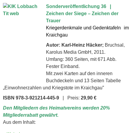
Sonderveröffentlichung 36 |
Zeichen der Siege – Zeichen der
Trauer
Kriegerdenkmale und Gedenktafeln im
Kraichgau
Autor: Karl-Heinz Häcker;
Bruchsal,
Karolus Media GmbH, 2011.
Umfang: 360 Seiten, mit 671 Abb.
Fester Einband.
Mit zwei Karten auf den inneren
Buchdeckeln und 13 Seiten Tabelle
„Einwohnerzahlen und Kriegstote im Kraichgau”
ISBN 978-3-921214-445-9
| Preis:
29,90 €
Den Mitgliedern des Heimatvereins werden 20%
Mitgliederrabatt gewährt.
Aus dem Inhalt: