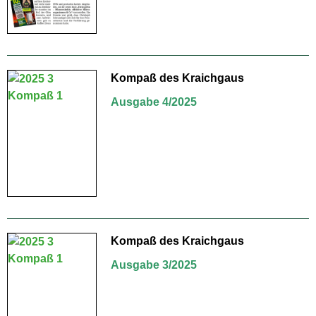
Kompaß des Kraichgaus
Ausgabe 4/2025
Kompaß des Kraichgaus
Ausgabe 3/2025