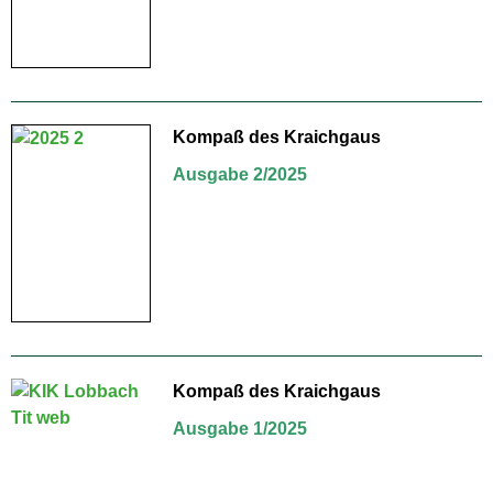
Kompaß des Kraichgaus
Ausgabe 2/2025
Kompaß des Kraichgaus
Ausgabe 1/2025