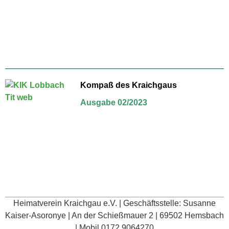
Kompaß des Kraichgaus
Ausgabe 02/2023
Heimatverein Kraichgau e.V. | Geschäftsstelle: Susanne
Kaiser-Asoronye | An der Schießmauer 2 | 69502 Hemsbach
| Mobil 0172 9064270