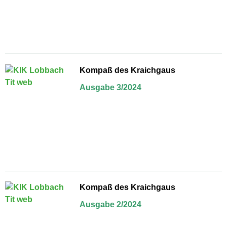
Kompaß des Kraichgaus
Ausgabe 3/2024
Kompaß des Kraichgaus
Ausgabe 2/2024