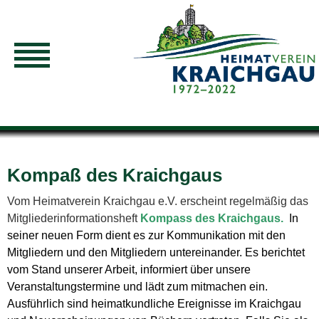
Kompaß des Kraichgaus
Vom Heimatverein Kraichgau e.V. erscheint regelmäßig das
Mitgliederinformationsheft
Kompass des Kraichgaus.
In
seiner neuen Form dient es zur Kommunikation mit den
Mitgliedern und den Mitgliedern untereinander. Es berichtet
vom
Stand unserer Arbeit, informiert über unsere
Veranstaltungstermine und lädt zum mitmachen ein.
Ausführlich sind heimatkundliche Ereignisse im Kraichgau