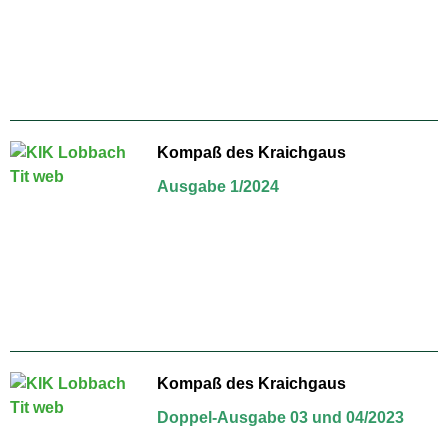
Kompaß des Kraichgaus
Ausgabe 1/2024
Kompaß des Kraichgaus
Doppel-Ausgabe 03 und 04/2023