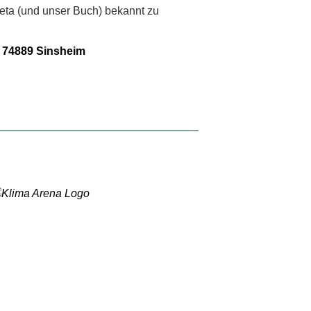
reta (und unser Buch) bekannt zu
, 74889 Sinsheim