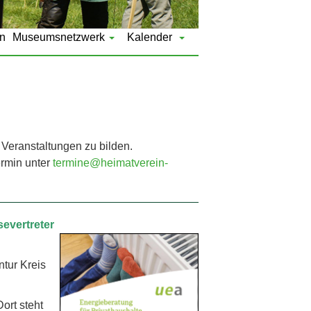
n
Museumsnetzwerk
Kalender
 Veranstaltungen zu bilden.
ermin unter
termine@heimatverein-
severtreter
tur Kreis
ort steht