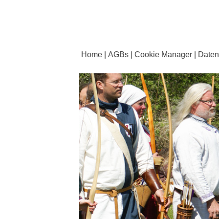
Home
AGBs
Cookie Manager
Daten