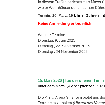
In diesem Treffen berichtet Herr Mayer 
wie er Wohnhäuser der einzelnen Dühren
Termin: 10. März, 19
Uhr in Dühren – d
Keine Anmeldung erforderlich.
Weitere Termine:
Dienstag, 9. Juni 2025
Dienstag , 22. September 2025
Dienstag , 24 November 2025
15. März 2026 | Tag der offenen Tür i
unter dem Motto: „Vielfalt pflanzen, Zuk
Die Klima Arena Sinsheim bietet uns die
Terra preta zu halten
(Uhrzeit des Vortr