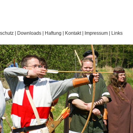
schutz
Downloads
Haftung
Kontakt
Impressum
Links