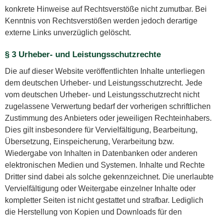
konkrete Hinweise auf Rechtsverstöße nicht zumutbar. Bei
Kenntnis von Rechtsverstößen werden jedoch derartige
externe Links unverzüglich gelöscht.
§ 3 Urheber- und Leistungsschutzrechte
Die auf dieser Website veröffentlichten Inhalte unterliegen
dem deutschen Urheber- und Leistungsschutzrecht. Jede
vom deutschen Urheber- und Leistungsschutzrecht nicht
zugelassene Verwertung bedarf der vorherigen schriftlichen
Zustimmung des Anbieters oder jeweiligen Rechteinhabers.
Dies gilt insbesondere für Vervielfältigung, Bearbeitung,
Übersetzung, Einspeicherung, Verarbeitung bzw.
Wiedergabe von Inhalten in Datenbanken oder anderen
elektronischen Medien und Systemen. Inhalte und Rechte
Dritter sind dabei als solche gekennzeichnet. Die unerlaubte
Vervielfältigung oder Weitergabe einzelner Inhalte oder
kompletter Seiten ist nicht gestattet und strafbar. Lediglich
die Herstellung von Kopien und Downloads für den