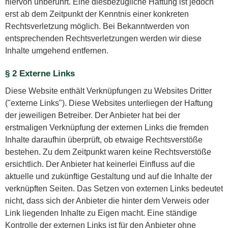
hiervon unberührt. Eine diesbezügliche Haftung ist jedoch
erst ab dem Zeitpunkt der Kenntnis einer konkreten
Rechtsverletzung möglich. Bei Bekanntwerden von
entsprechenden Rechtsverletzungen werden wir diese
Inhalte umgehend entfernen.
§ 2 Externe Links
Diese Website enthält Verknüpfungen zu Websites Dritter
("externe Links"). Diese Websites unterliegen der Haftung
der jeweiligen Betreiber. Der Anbieter hat bei der
erstmaligen Verknüpfung der externen Links die fremden
Inhalte daraufhin überprüft, ob etwaige Rechtsverstöße
bestehen. Zu dem Zeitpunkt waren keine Rechtsverstöße
ersichtlich. Der Anbieter hat keinerlei Einfluss auf die
aktuelle und zukünftige Gestaltung und auf die Inhalte der
verknüpften Seiten. Das Setzen von externen Links bedeutet
nicht, dass sich der Anbieter die hinter dem Verweis oder
Link liegenden Inhalte zu Eigen macht. Eine ständige
Kontrolle der externen Links ist für den Anbieter ohne