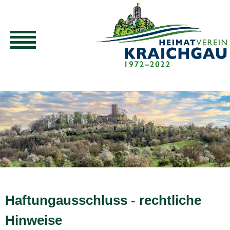
Haftungausschluss - rechtliche
Hinweise