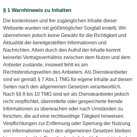
§ 1 Warnhinweis zu Inhalten
Die kostenlosen und frei zugänglichen Inhalte dieser
Webseite wurden mit größtmöglicher Sorgfalt erstellt. Wir
übernehmen jedoch keine Gewähr für die Richtigkeit und
Aktualität der bereitgestellten Informationen und
Nachrichten. Allein durch den Aufruf der Inhalte kommt
keinerlei Vertragsverhältnis zwischen dem Nutzer und dem
Anbieter zustande, insoweit fehlt es am
Rechtsbindungswillen des Anbieters. Als Diensteanbieter
sind wir gemäß § 7 Abs.1 TMG für eigene Inhalte auf diesen
Seiten nach den allgemeinen Gesetzen verantwortlich.
Nach §§ 8 bis 10 TMG sind wir als Diensteanbieter jedoch
nicht verpflichtet, übermittelte oder gespeicherte fremde
Informationen zu überwachen oder nach Umständen zu
forschen, die auf eine rechtswidrige Tätigkeit hinweisen.
Verpflichtungen zur Entfernung oder Sperrung der Nutzung
von Informationen nach den allgemeinen Gesetzen bleiben