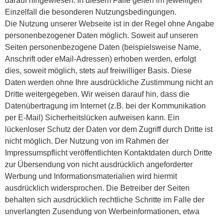
darauf hingewiesen. In diesem Falle gelten im jeweiligen
Einzelfall die besonderen Nutzungsbedingungen.
Die Nutzung unserer Webseite ist in der Regel ohne Angabe
personenbezogener Daten möglich. Soweit auf unseren
Seiten personenbezogene Daten (beispielsweise Name,
Anschrift oder eMail-Adressen) erhoben werden, erfolgt
dies, soweit möglich, stets auf freiwilliger Basis. Diese
Daten werden ohne Ihre ausdrückliche Zustimmung nicht an
Dritte weitergegeben. Wir weisen darauf hin, dass die
Datenübertragung im Internet (z.B. bei der Kommunikation
per E-Mail) Sicherheitslücken aufweisen kann. Ein
lückenloser Schutz der Daten vor dem Zugriff durch Dritte ist
nicht möglich. Der Nutzung von im Rahmen der
Impressumspflicht veröffentlichten Kontaktdaten durch Dritte
zur Übersendung von nicht ausdrücklich angeforderter
Werbung und Informationsmaterialien wird hiermit
ausdrücklich widersprochen. Die Betreiber der Seiten
behalten sich ausdrücklich rechtliche Schritte im Falle der
unverlangten Zusendung von Werbeinformationen, etwa