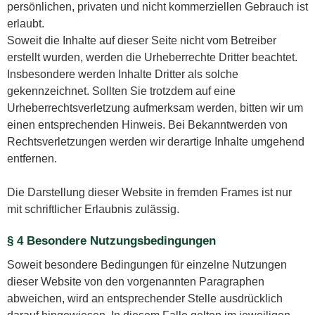
persönlichen, privaten und nicht kommerziellen Gebrauch ist
erlaubt.
Soweit die Inhalte auf dieser Seite nicht vom Betreiber
erstellt wurden, werden die Urheberrechte Dritter beachtet.
Insbesondere werden Inhalte Dritter als solche
gekennzeichnet. Sollten Sie trotzdem auf eine
Urheberrechtsverletzung aufmerksam werden, bitten wir um
einen entsprechenden Hinweis. Bei Bekanntwerden von
Rechtsverletzungen werden wir derartige Inhalte umgehend
entfernen.
Die Darstellung dieser Website in fremden Frames ist nur
mit schriftlicher Erlaubnis zulässig.
§ 4 Besondere Nutzungsbedingungen
Soweit besondere Bedingungen für einzelne Nutzungen
dieser Website von den vorgenannten Paragraphen
abweichen, wird an entsprechender Stelle ausdrücklich