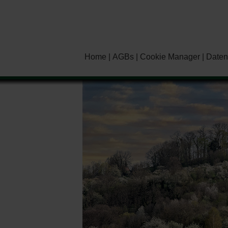
Home
AGBs
Cookie Manager
Daten