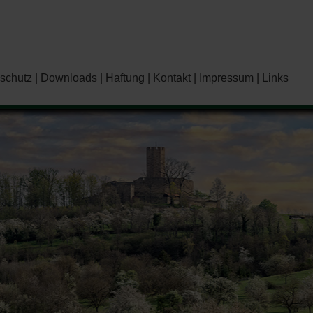
schutz
Downloads
Haftung
Kontakt
Impressum
Links