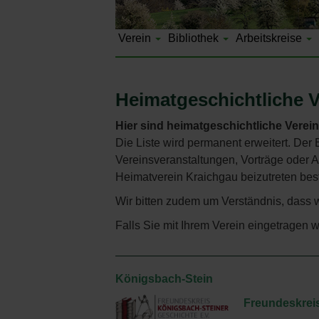
Verein
Bibliothek
Arbeitskreise
Heimatgeschichtliche V
Hier sind heimatgeschichtliche Verein
Die Liste wird permanent erweitert. Der E
Vereinsveranstaltungen, Vorträge oder A
Heimatverein Kraichgau beizutreten bes
Wir bitten zudem um Verständnis, dass 
Falls Sie mit Ihrem Verein eingetragen w
Königsbach-Stein
Freundeskreis