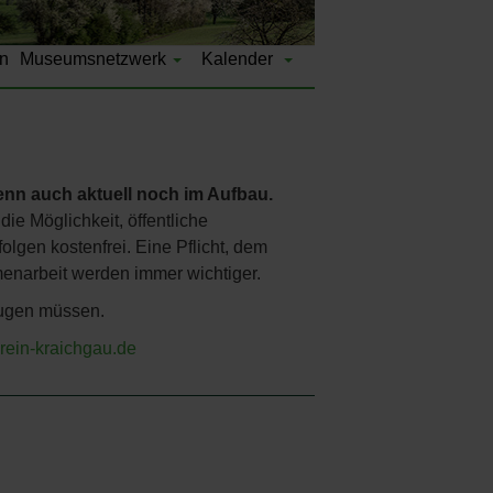
n
Museumsnetzwerk
Kalender
wenn auch aktuell noch im Aufbau.
die Möglichkeit, öffentliche
lgen kostenfrei. Eine Pflicht, dem
enarbeit werden immer wichtiger.
zugen müssen.
rein-kraichgau.de