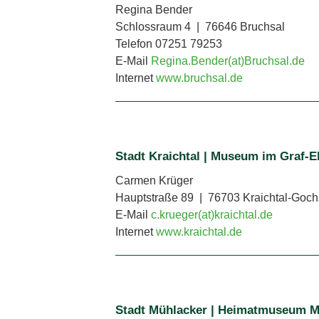
Regina Bender
Schlossraum 4 | 76646 Bruchsal
Telefon 07251 79253
E-Mail
Regina.Bender(at)Bruchsal.de
Internet
www.bruchsal.de
Stadt Kraichtal | Museum im Graf-E
Carmen Krüger
Hauptstraße 89 | 76703 Kraichtal-Goc
E-Mail
c.krueger(at)kraichtal.de
Internet
www.kraichtal.de
Stadt Mühlacker | Heimatmuseum M