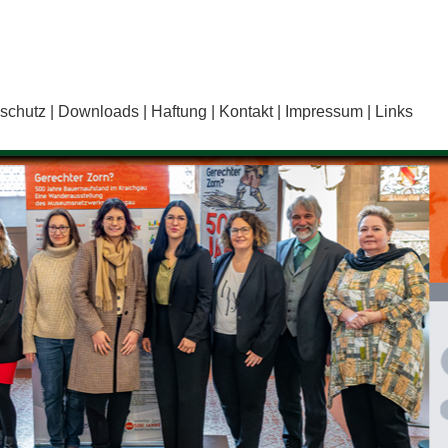
schutz
Downloads
Haftung
Kontakt
Impressum
Links