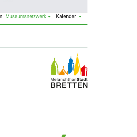
n
Museumsnetzwerk
Kalender