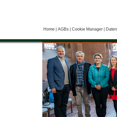
Home
AGBs
Cookie Manager
Daten