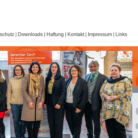
schutz
Downloads
Haftung
Kontakt
Impressum
Links