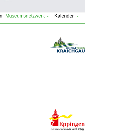
n
Museumsnetzwerk
Kalender