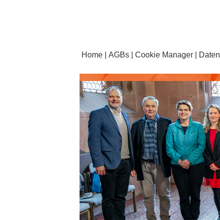
Home
AGBs
Cookie Manager
Daten