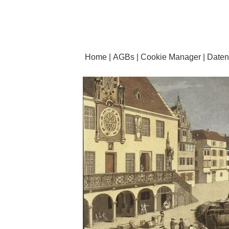
Home
AGBs
Cookie Manager
Daten