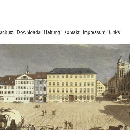
schutz
Downloads
Haftung
Kontakt
Impressum
Links