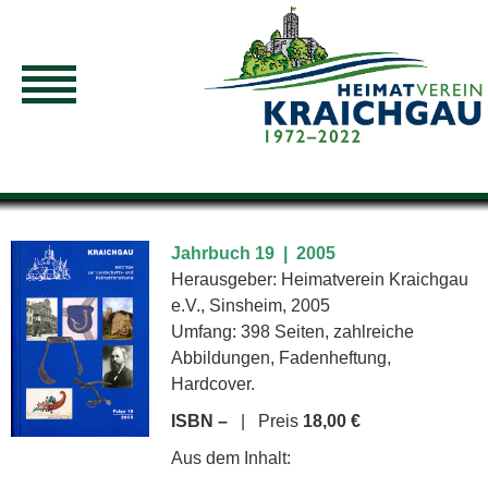
Jahrbuch 19 | 2005
Herausgeber: Heimatverein Kraichgau
e.V., Sinsheim, 2005
Umfang: 398 Seiten, zahlreiche
Abbildungen, Fadenheftung,
Hardcover.
ISBN –
| Preis
18,00 €
Aus dem Inhalt: