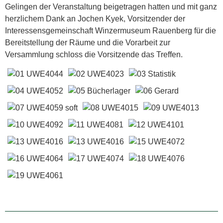
Gelingen der Veranstaltung beigetragen hatten und mit ganz
herzlichem Dank an Jochen Kyek, Vorsitzender der
Interessensgemeinschaft Winzermuseum Rauenberg für die
Bereitstellung der Räume und die Vorarbeit zur
Versammlung schloss die Vorsitzende das Treffen.