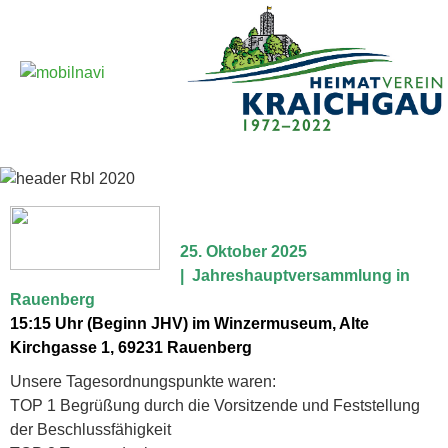
25. Oktober 2025
| Jahreshauptversammlung in
Rauenberg
15:15 Uhr (Beginn JHV) im Winzermuseum, Alte
Kirchgasse 1, 69231 Rauenberg
Unsere Tagesordnungspunkte waren:
TOP 1 Begrüßung durch die Vorsitzende und Feststellung
der Beschlussfähigkeit