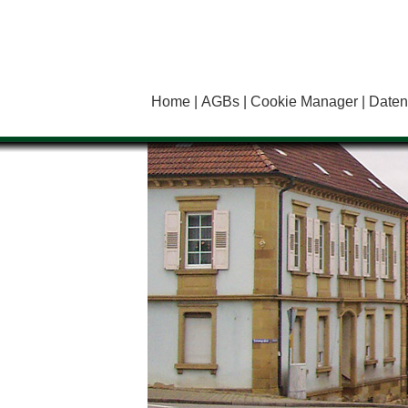
Home
AGBs
Cookie Manager
Daten