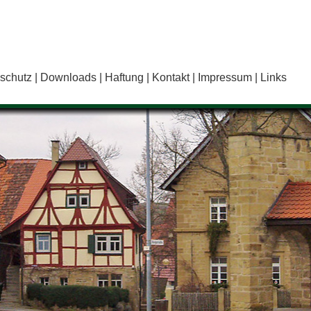
schutz
Downloads
Haftung
Kontakt
Impressum
Links