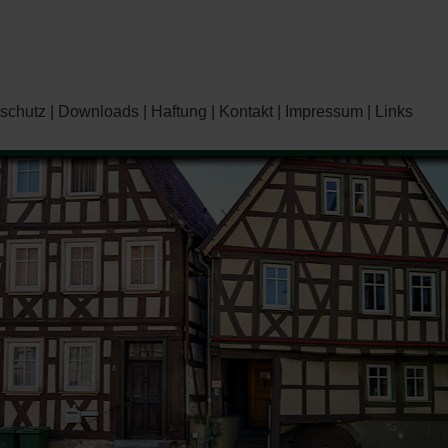
schutz
Downloads
Haftung
Kontakt
Impressum
Links