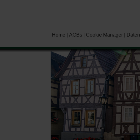
Home
AGBs
Cookie Manager
Daten